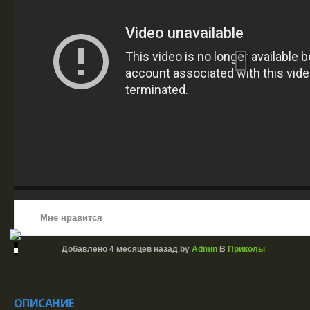
Мне нравится
Добавлено
4 месяцев назад
by
Admin
В
Приколы
ОПИСАНИЕ