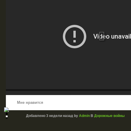
Мне нравится
Добавлено
3 недели назад
by
Admin
В
Дорожные войны