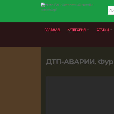
ГЛАВНАЯ
КАТЕГОРИЯ
СТАТЬИ
ДТП-АВАРИИ. Фур