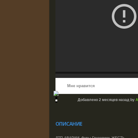
Мне нравится
Добавлено
2 месяцев назад
by
A
ОПИСАНИЕ
ДТП-АВАРИИ. Фуры-Грузовики. ЖЕСТЬ.