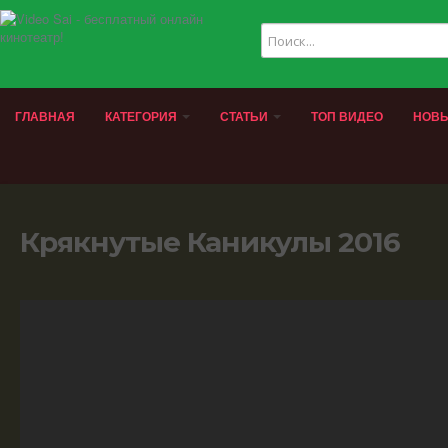
ГЛАВНАЯ
КАТЕГОРИЯ
СТАТЬИ
ТОП ВИДЕО
НОВЫ
Крякнутые Каникулы 2016