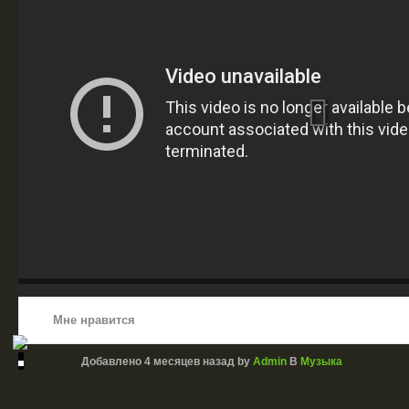
Мне нравится
Добавлено
4 месяцев назад
by
Admin
В
Музыка