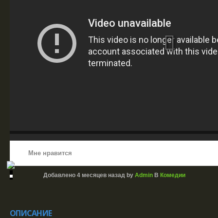
Мне нравится
Добавлено
4 месяцев назад
by
Admin
В
Комедии
ОПИСАНИЕ