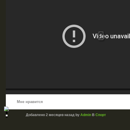
Мне нравится
Добавлено
2 месяцев назад
by
Admin
В
Спорт