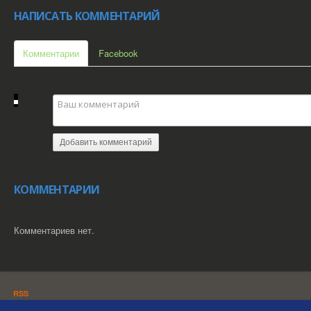
НАПИСАТЬ КОММЕНТАРИЙ
Комментарии
Facebook
Добавить комментарий
КОММЕНТАРИИ
Комментариев нет.
RSS