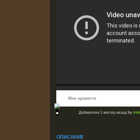
Мне нравится
Добавлено
1 месяц назад
by
Adm
ОПИСАНИЕ