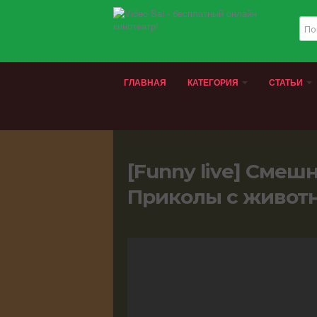
ГЛАВНАЯ
КАТЕГОРИЯ
СТАТЬИ
[Funny live] Смеш
Приколы с живот