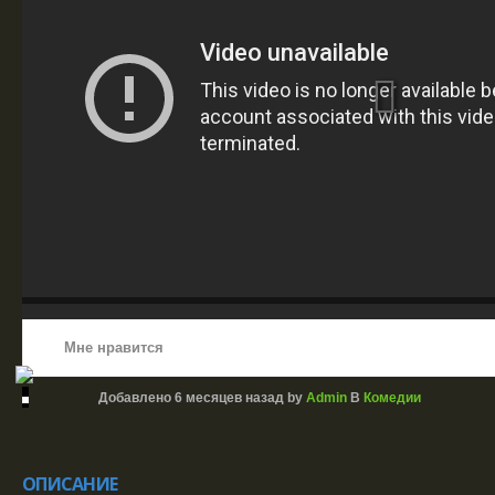
Мне нравится
Добавлено
6 месяцев назад
by
Admin
В
Комедии
ОПИСАНИЕ