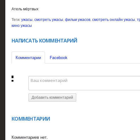
Атель мёртвых
Теги
:
ужасы
,
смотреть ужасы
,
фильм ужасов
,
смотреть онлайн ужасы
,
т
кино ужасы
НАПИСАТЬ КОММЕНТАРИЙ
Комментарии
Facebook
Добавить комментарий
КОММЕНТАРИИ
Комментариев нет.