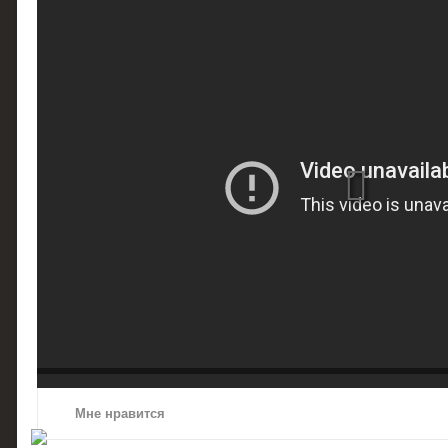
Мне нравится