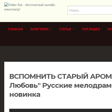
ГЛАВНАЯ
КАТЕГОРИЯ
СТАТЬИ
ТОП ВИДЕО
НО
ВСПОМНИТЬ СТАРЫЙ АРОМА
Любовь" Русские мелодрам
новинка