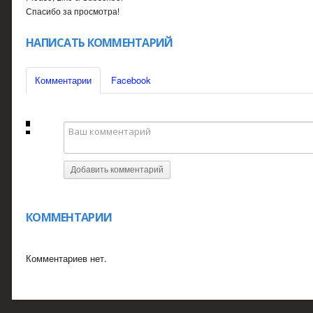
Спасибо за просмотра!
НАПИСАТЬ КОММЕНТАРИЙ
Комментарии
Facebook
Добавить комментарий
КОММЕНТАРИИ
Комментариев нет.