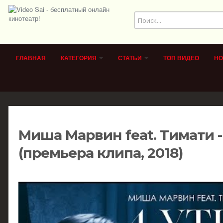
ГЛАВНАЯ
КАТЕГОРИЯ
СТАТЬИ
ТОП ВИДЕО
НО
Миша Марвин feat. Тимати -
(премьера клипа, 2018)