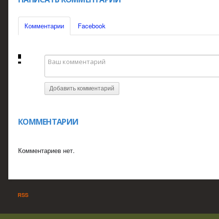
Комментарии
Facebook
Добавить комментарий
КОММЕНТАРИИ
Комментариев нет.
RSS