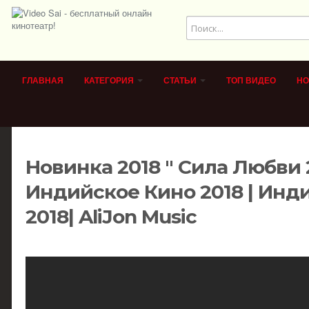
ГЛАВНАЯ
КАТЕГОРИЯ
СТАТЬИ
ТОП ВИДЕО
НО
Новинка 2018 " Сила Любви 
Индийское Кино 2018 | Ин
2018| AliJon Music