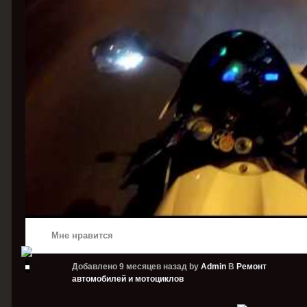
Мне нравится
Добавлено
9 месяцев назад
by
Admin
В
Ремонт
автомобилей и мотоциклов