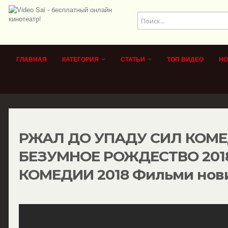
ГЛАВНАЯ
КАТЕГОРИЯ
СТАТЬИ
ТОП ВИДЕО
НО
РЖАЛ ДО УПАДУ СИЛ КОМ
БЕЗУМНОЕ РОЖДЕСТВО 201
КОМЕДИИ 2018 Фильми нов