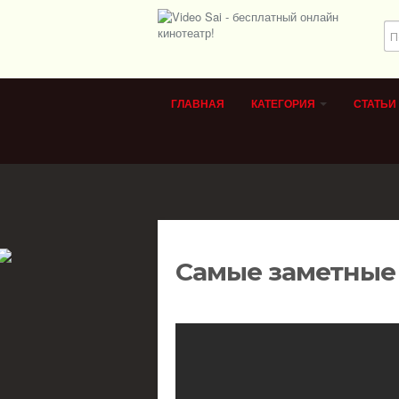
ГЛАВНАЯ
КАТЕГОРИЯ
СТАТЬИ
Самые заметные