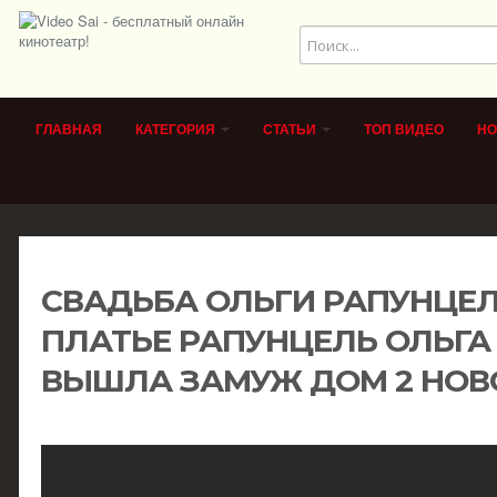
ГЛАВНАЯ
КАТЕГОРИЯ
СТАТЬИ
ТОП ВИДЕО
НО
СВАДЬБА ОЛЬГИ РАПУНЦЕ
ПЛАТЬЕ РАПУНЦЕЛЬ ОЛЬГА
ВЫШЛА ЗАМУЖ ДОМ 2 НОВ