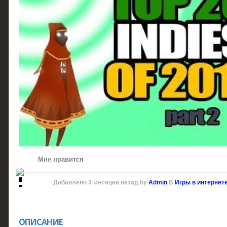
Мне нравится
Добавлено
3 месяцев назад
by
Admin
В
Игры в интернет
ОПИСАНИЕ