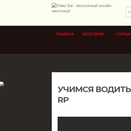
ГЛАВНАЯ
КАТЕГОРИЯ
СТАТЬИ
УЧИМСЯ ВОДИТЬ
RP