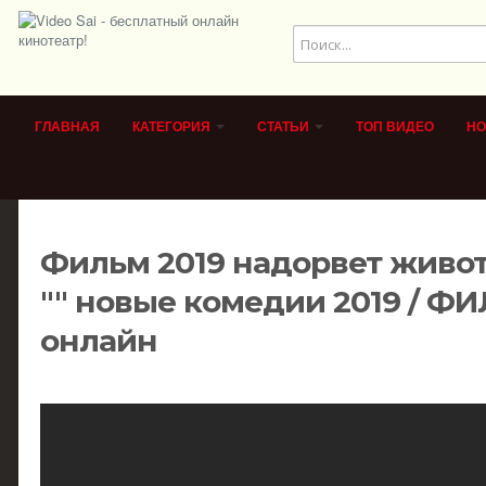
ГЛАВНАЯ
КАТЕГОРИЯ
СТАТЬИ
ТОП ВИДЕО
НО
Фильм 2019 надорвет живот
"" новые комедии 2019 / Ф
онлайн