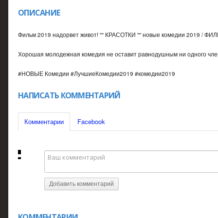
ОПИСАНИЕ
Фильм 2019 надорвет живот! "" КРАСОТКИ "" новые комедии 2019 / Ф
Хорошая молодежная комедия не оставит равнодушным ни одного член
#НОВЫЕ Комедии #ЛучшиеКомедии2019 #комедии2019
НАПИСАТЬ КОММЕНТАРИЙ
Комментарии
Facebook
Добавить комментарий
КОММЕНТАРИИ