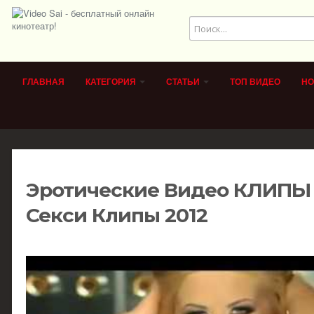
ГЛАВНАЯ
КАТЕГОРИЯ
СТАТЬИ
ТОП ВИДЕО
НО
Эротические Видео КЛИПЫ 
Секси Клипы 2012