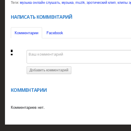
Теги
:
музыка онлайн слушать
,
музыка
,
muzik
,
эротический клип
,
клипы э
НАПИСАТЬ КОММЕНТАРИЙ
Комментарии
Facebook
Добавить комментарий
КОММЕНТАРИИ
Комментариев нет.