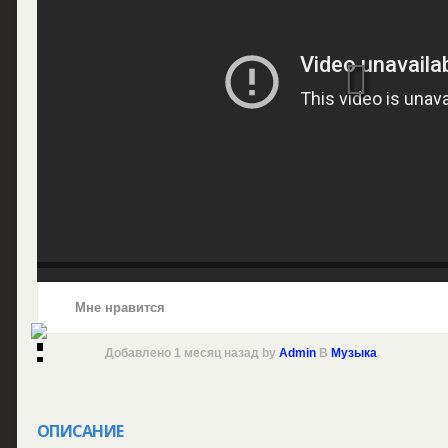
Мне нравится
Добавлено
1 месяц назад
by
Admin
В
Музыка
ОПИСАНИЕ