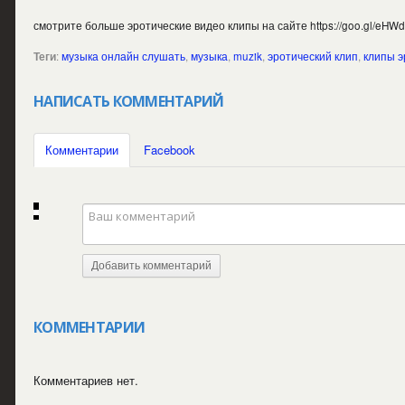
смотрите больше эротические видео клипы на сайте https://goo.gl/eHWd
Теги
:
музыка онлайн слушать
,
музыка
,
muzik
,
эротический клип
,
клипы э
НАПИСАТЬ КОММЕНТАРИЙ
Комментарии
Facebook
Добавить комментарий
КОММЕНТАРИИ
Комментариев нет.