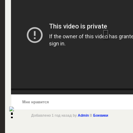
Мне нравится
Добавлено
1 год назад
by
Admin
В
Боевики